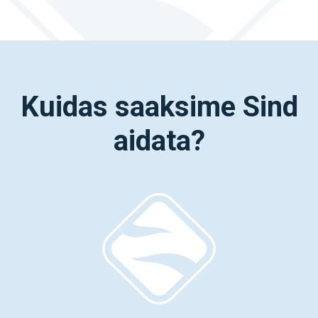
Kuidas saaksime Sind
aidata?