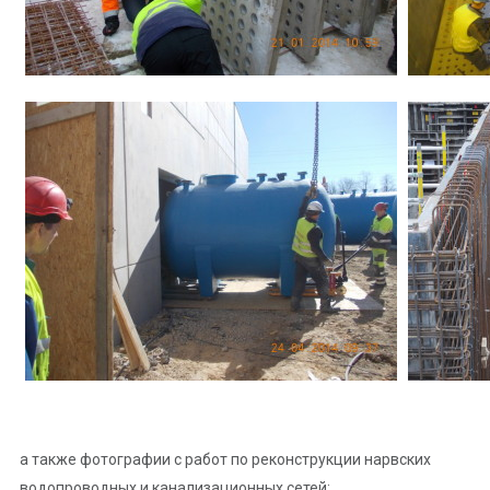
а также фотографии с работ по реконструкции нарвских
водопроводных и канализационных сетей: