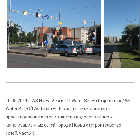
10.05.2011 г. АS Narva Vesi и OÜ Water Ser Ehitusjuhtimine/AS
Water Ser/OÜ Astlanda Ehitus заключили договор на
проектирование и строительство водопроводных и
канализационных сетей города Нарва с (строительство
сетей, часть I).