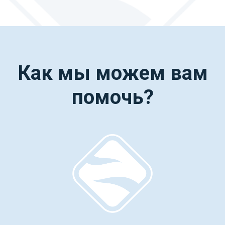
Как мы можем вам
помочь?