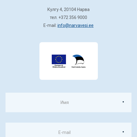
Кулгу 4, 20104 Нарва
тел. +372 356 9000
E-mail:
info@narvavesi.ee