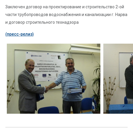
Заключен договор на проектирование и строительство 2-ой
части трубопроводов водоснабжения и канализации г. Нарва
и договор строительного технадзора
(пресс-релиз)