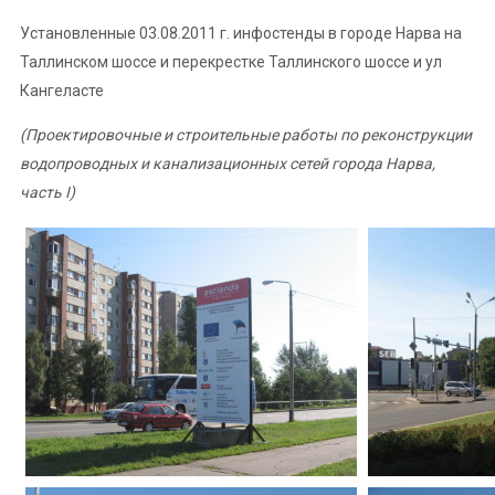
Установленные 03.08.2011 г. инфостенды в городе Нарва на
Таллинском шоссе и перекрестке Таллинского шоссе и ул
Кангеласте
(Проектировочные и строительные работы по реконструкции
водопроводных и канализационных сетей города Нарва,
часть I)