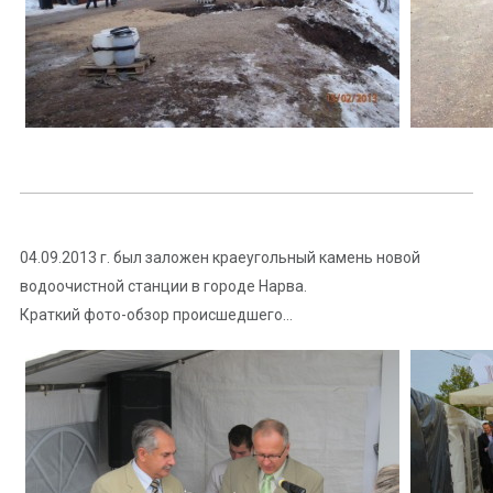
04.09.2013 г. был заложен краеугольный камень новой
водоочистной станции в городе Нарва.
Краткий фото-обзор происшедшего…