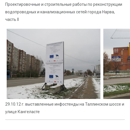
Проектировочные и строительные работы по реконструкции
водопроводных и канализационных сетей города Нарва,
часть II
29.10.12 г. выставленные инфостенды на Таллинском шоссе и
улице Кангеласте