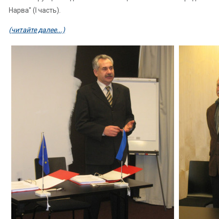
Нарва" (I часть).
(читайте далее...)