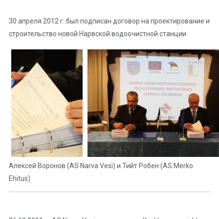
30 апреля 2012 г. был подписан договор на проектирование и
строительство новой Нарвской водоочистной станции
Алексей Воронов (AS Narva Vesi) и Тийт Робен (AS Merko
Ehitus)