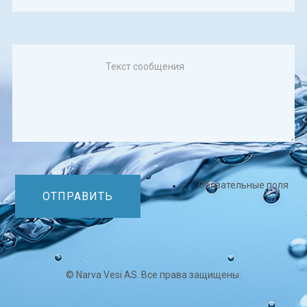
Обязательные поля
ОТПРАВИТЬ
© Narva Vesi AS. Все права защищены.