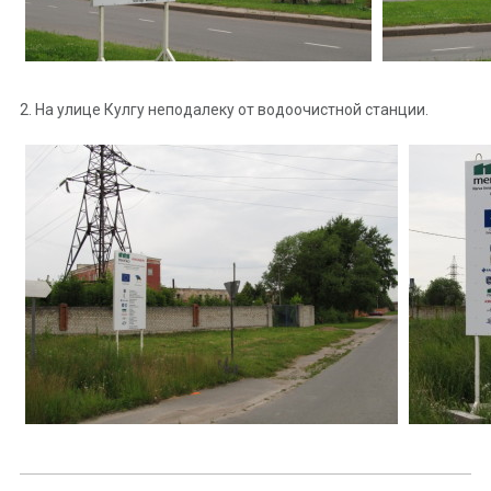
2. На улице Кулгу неподалеку от водоочистной станции.